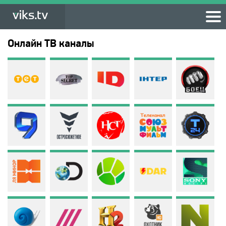
Онлайн ТВ каналы