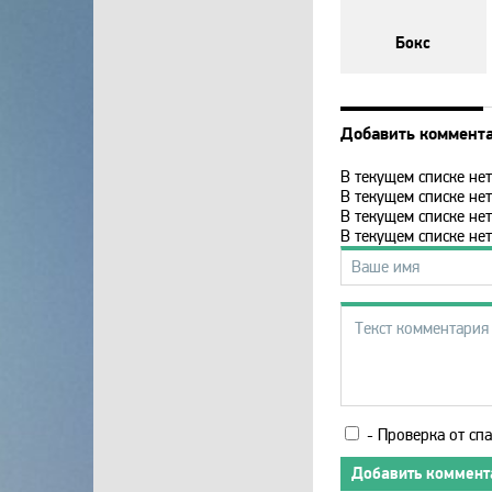
Бокс
Добавить коммент
В текущем списке нет
В текущем списке нет
В текущем списке нет
В текущем списке нет
- Проверка от спа
Добавить коммент