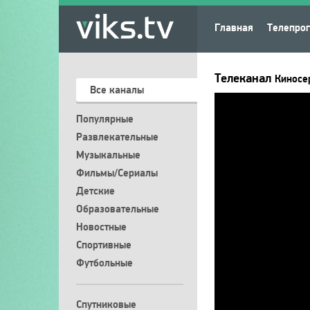
Главная
Телепро
Телеканал
Киносе
Все каналы
Популярные
Развлекательные
Музыкальные
Фильмы/Сериалы
Детские
Образовательные
Новостные
Спортивные
Футбольные
Спутниковые