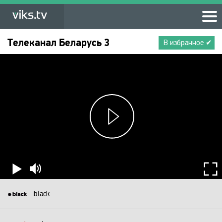
Телеканал
Беларусь 3
В избранное ✔
.black