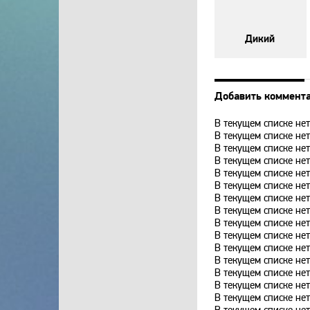
Дикий
Добавить коммент
В текущем списке нет
В текущем списке нет
В текущем списке нет
В текущем списке нет
В текущем списке нет
В текущем списке нет
В текущем списке нет
В текущем списке нет
В текущем списке н
В текущем списке нет
В текущем списке нет
В текущем списке н
В текущем списке н
В текущем списке н
В текущем списке н
В текущем списке н