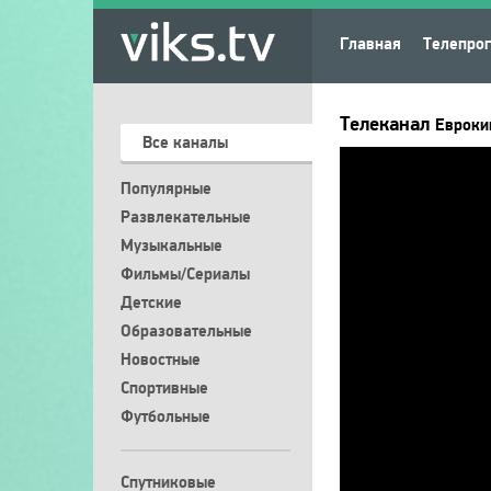
Главная
Телепро
Телеканал
Евроки
Все каналы
Популярные
Развлекательные
Музыкальные
Фильмы/Сериалы
Детские
Образовательные
Новостные
Спортивные
Футбольные
Спутниковые