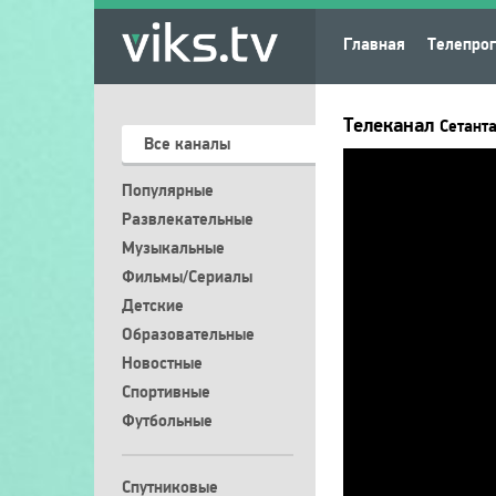
Главная
Телепро
Телеканал
Сетанта
Все каналы
Популярные
Развлекательные
Музыкальные
Фильмы/Сериалы
Детские
Образовательные
Новостные
Спортивные
Футбольные
Спутниковые