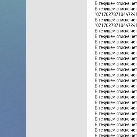
В текущем списке нет
В текущем списке не
"0717627871044724
В текущем списке не
"0717627871044724
В текущем списке нет
В текущем списке нет
В текущем списке нет
В текущем списке нет
В текущем списке нет
В текущем списке нет
В текущем списке нет
В текущем списке нет
В текущем списке нет
В текущем списке нет
В текущем списке нет
В текущем списке нет
В текущем списке нет
В текущем списке нет
В текущем списке нет
В текущем списке н
В текущем списке н
В текущем списке н
В текущем списке н
В текущем списке н