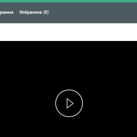
грамма
Избранное (0)