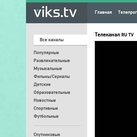
Главная
Телепро
Телеканал
RU TV
Все каналы
Популярные
Развлекательные
Музыкальные
Фильмы/Сериалы
Детские
Образовательные
Новостные
Спортивные
Футбольные
Спутниковые