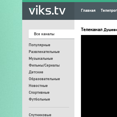
Главная
Телепро
Телеканал
Душев
Все каналы
Популярные
Развлекательные
Музыкальные
Фильмы/Сериалы
Детские
Образовательные
Новостные
Спортивные
Футбольные
Спутниковые