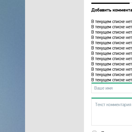
Добавить коммент
В текущем списке нет
В текущем списке нет
В текущем списке нет
В текущем списке нет
В текущем списке н
В текущем списке н
В текущем списке н
В текущем списке н
В текущем списке н
В текущем списке н
В текущем списке н
В текущем списке н