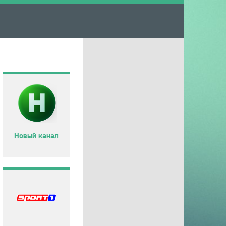
Новый канал