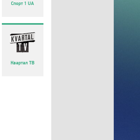
Спорт 1 UA
Квартал ТВ