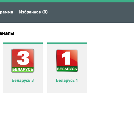
грамма
Избранное (0)
каналы
Беларусь 3
Беларусь 1