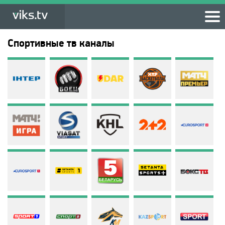
Спортивные тв каналы