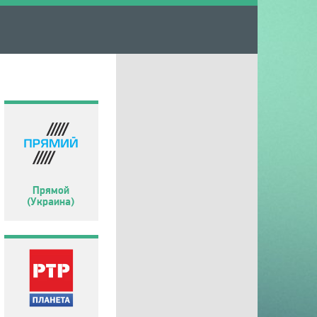
Прямой
(Украина)