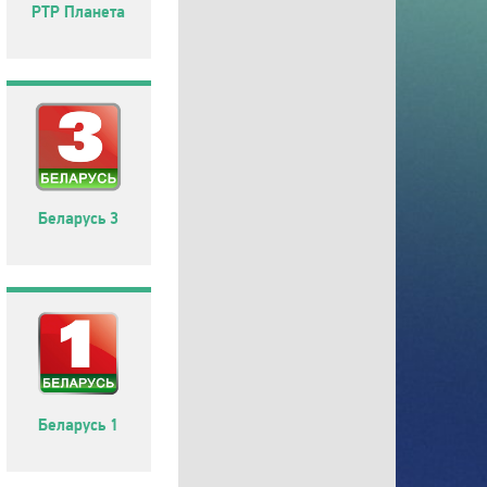
РТР Планета
Беларусь 3
Беларусь 1