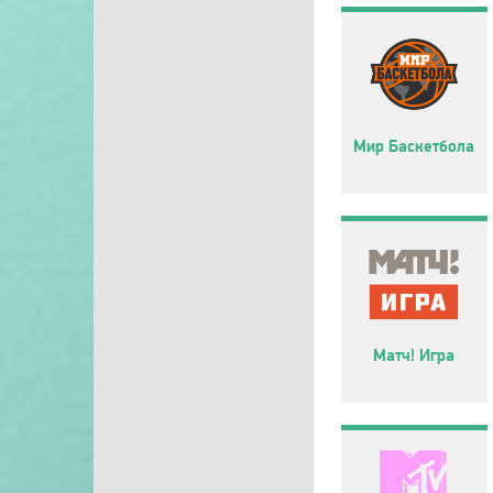
Мир Баскетбола
Матч! Игра