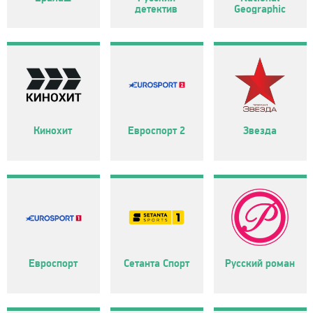
детектив
Geographic
Кинохит
Евроспорт 2
Звезда
Евроспорт
Сетанта Спорт
Русский роман