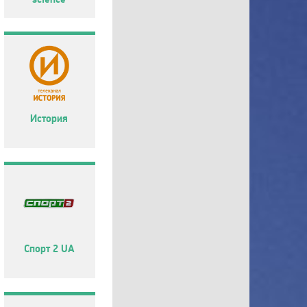
История
Спорт 2 UA