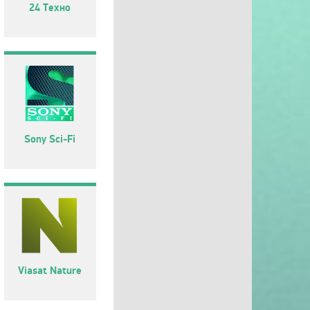
24 Техно
Sony Sci-Fi
Viasat Nature