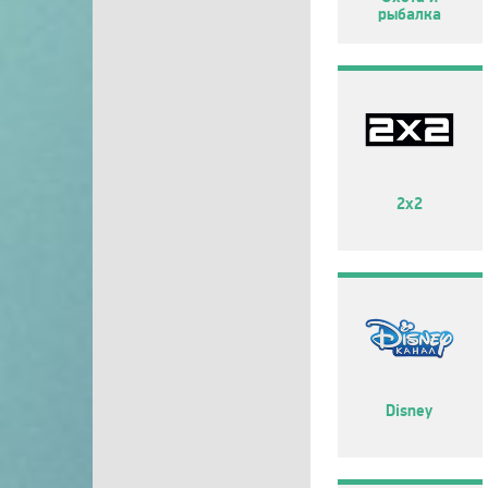
рыбалка
2х2
Disney