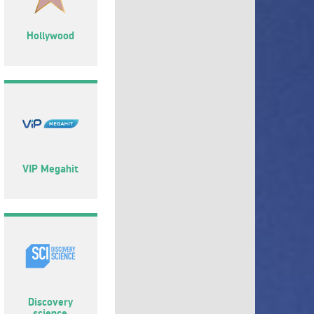
Hollywood
VIP Megahit
Discovery
science