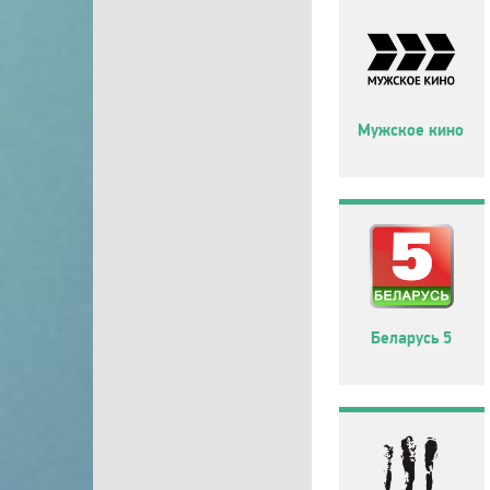
Мужское кино
Беларусь 5